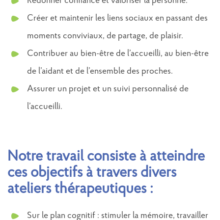
Redonner confiance et valoriser la personne.
Créer et maintenir les liens sociaux en passant des
moments conviviaux, de partage, de plaisir.
Contribuer au bien-être de l’accueilli, au bien-être
de l’aidant et de l’ensemble des proches.
Assurer un projet et un suivi personnalisé de
l’accueilli.
Notre travail consiste à atteindre
ces objectifs à travers divers
ateliers thérapeutiques :
Sur le plan cognitif : stimuler la mémoire, travailler