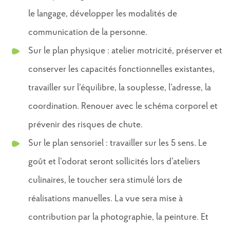
le langage, développer les modalités de
communication de la personne.
Sur le plan physique : atelier motricité, préserver et
conserver les capacités fonctionnelles existantes,
travailler sur l’équilibre, la souplesse, l’adresse, la
coordination. Renouer avec le schéma corporel et
prévenir des risques de chute.
Sur le plan sensoriel : travailler sur les 5 sens. Le
goût et l’odorat seront sollicités lors d’ateliers
culinaires, le toucher sera stimulé lors de
réalisations manuelles. La vue sera mise à
contribution par la photographie, la peinture. Et