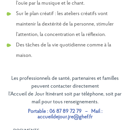
l’ouïe par la musique et le chant.
Sur le plan créatif : les ateliers créatifs vont
maintenir la dextérité de la personne, stimuler
l’attention, la concentration et la réflexion.
Des tâches de la vie quotidienne comme à la
maison.
Les professionnels de santé, partenaires et familles
peuvent contacter directement
l’Accueil de Jour Itinérant soit par téléphone, soit par
mail pour tous renseignements.
Portable : 06 87 89 72 79 – Mail :
accueildejour.jre@ghef.fr