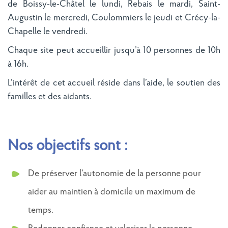
de Boissy-le-Châtel le lundi, Rebais le mardi, Saint-
Augustin le mercredi, Coulommiers le jeudi et Crécy-la-
Chapelle le vendredi.
Chaque site peut accueillir jusqu’à 10 personnes de 10h
à 16h.
L’intérêt de cet accueil réside dans l’aide, le soutien des
familles et des aidants.
Nos objectifs sont :
De préserver l’autonomie de la personne pour
aider au maintien à domicile un maximum de
temps.