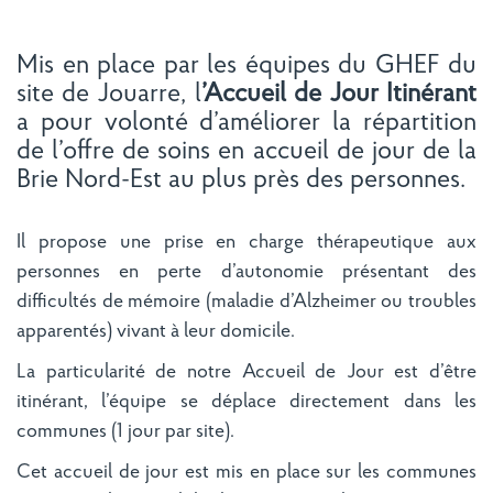
Mis en place par les équipes du GHEF du
site de Jouarre, l
’Accueil de Jour Itinérant
a pour volonté d’améliorer la répartition
de l’offre de soins en accueil de jour de la
Brie Nord-Est au plus près des personnes.
Il propose une prise en charge thérapeutique aux
personnes en perte d’autonomie présentant des
difficultés de mémoire (maladie d’Alzheimer ou troubles
apparentés) vivant à leur domicile.
La particularité de notre Accueil de Jour est d’être
itinérant, l’équipe se déplace directement dans les
communes (1 jour par site).
Cet accueil de jour est mis en place sur les communes