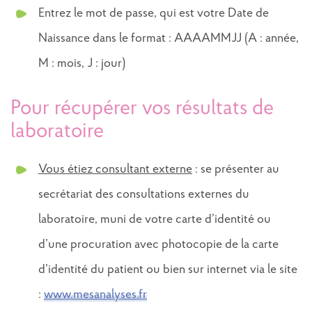
Entrez le mot de passe, qui est votre Date de
Naissance dans le format : AAAAMMJJ (A : année,
M : mois, J : jour)
Pour récupérer vos résultats de
laboratoire
Vous étiez consultant externe
: se présenter au
secrétariat des consultations externes du
laboratoire, muni de votre carte d’identité ou
d’une procuration avec photocopie de la carte
d’identité du patient ou bien sur internet via le site
:
www.mesanalyses.fr