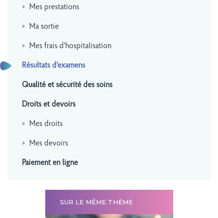
Mes prestations
Ma sortie
Mes frais d'hospitalisation
Résultats d'examens
Qualité et sécurité des soins
Droits et devoirs
Mes droits
Mes devoirs
Paiement en ligne
SUR LE MÊME THÈME