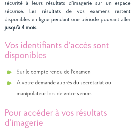
sécurité à leurs résultats d’imagerie sur un espace
sécurisé. Les résultats de vos examens restent
disponibles en ligne pendant une période pouvant aller
jusqu’à 4 mois.
Vos identifiants d’accès sont
disponibles
Sur le compte rendu de l’examen,
A votre demande auprès du secrétariat ou
manipulateur lors de votre venue.
Pour accéder à vos résultats
d’imagerie