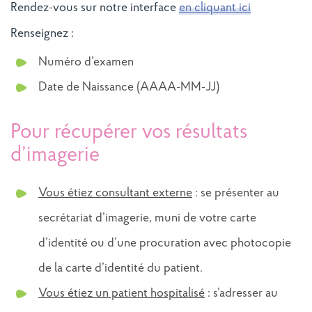
Rendez-vous sur notre interface
en cliquant ici
Renseignez :
Numéro d’examen
Date de Naissance (AAAA-MM-JJ)
Pour récupérer vos résultats
d’imagerie
Vous étiez consultant externe
: se présenter au
secrétariat d’imagerie, muni de votre carte
d’identité ou d’une procuration avec photocopie
de la carte d’identité du patient.
Vous étiez un patient hospitalisé
: s’adresser au