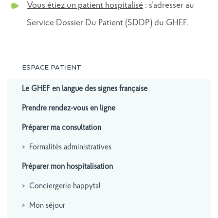
Vous étiez un patient hospitalisé
: s’adresser au
Service Dossier Du Patient (SDDP) du GHEF.
ESPACE PATIENT
Le GHEF en langue des signes française
Prendre rendez-vous en ligne
Préparer ma consultation
Formalités administratives
Préparer mon hospitalisation
Conciergerie happytal
Mon séjour