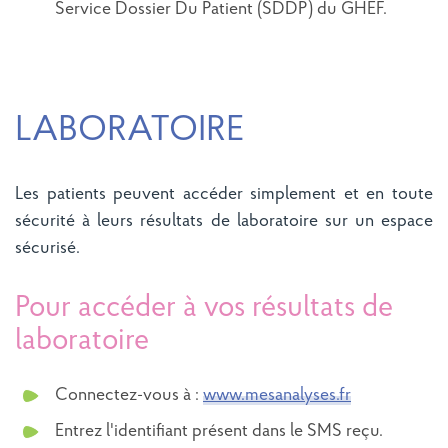
Service Dossier Du Patient (SDDP) du GHEF.
LABORATOIRE
Les patients peuvent accéder simplement et en toute
sécurité à leurs résultats de laboratoire sur un espace
sécurisé.
Pour accéder à vos résultats de
laboratoire
Connectez-vous à :
www.mesanalyses.fr
Entrez l'identifiant présent dans le SMS reçu.