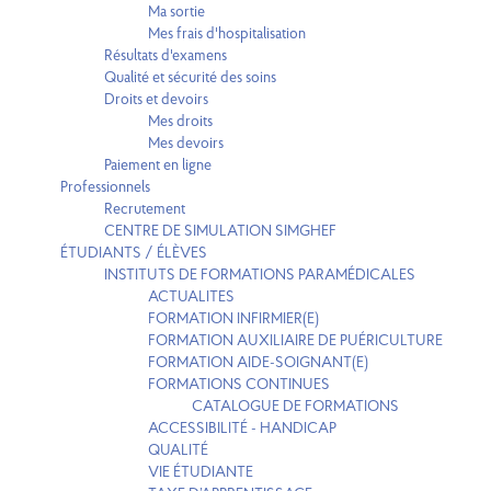
Ma sortie
Mes frais d'hospitalisation
Résultats d'examens
Qualité et sécurité des soins
Droits et devoirs
Mes droits
Mes devoirs
Paiement en ligne
Professionnels
Recrutement
CENTRE DE SIMULATION SIMGHEF
ÉTUDIANTS / ÉLÈVES
INSTITUTS DE FORMATIONS PARAMÉDICALES
ACTUALITES
FORMATION INFIRMIER(E)
FORMATION AUXILIAIRE DE PUÉRICULTURE
FORMATION AIDE-SOIGNANT(E)
FORMATIONS CONTINUES
CATALOGUE DE FORMATIONS
ACCESSIBILITÉ - HANDICAP
QUALITÉ
VIE ÉTUDIANTE