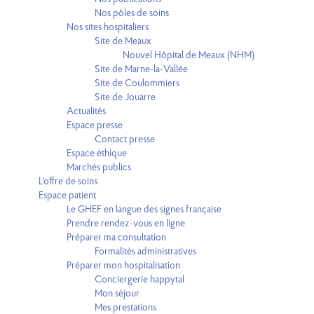
Nos pôles de soins
Nos sites hospitaliers
Site de Meaux
Nouvel Hôpital de Meaux (NHM)
Site de Marne-la-Vallée
Site de Coulommiers
Site de Jouarre
Actualités
Espace presse
Contact presse
Espace éthique
Marchés publics
L'offre de soins
Espace patient
Le GHEF en langue des signes française
Prendre rendez-vous en ligne
Préparer ma consultation
Formalités administratives
Préparer mon hospitalisation
Conciergerie happytal
Mon séjour
Mes prestations