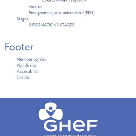
TAXE D’APPRENTISSAGE
Internat
Enseignement post-universitaire (EPU)
Stages
INFORMATIONS STAGES
Footer
Mentions Légales
Plan du site
Accessibilité
Crédits