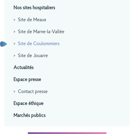
Nos sites hospitaliers
Site de Meaux
Site de Marne-la-Vallée
Site de Coulommiers
Site de Jouarre
Actualités
Espace presse
Contact presse
Espace éthique
Marchés publics