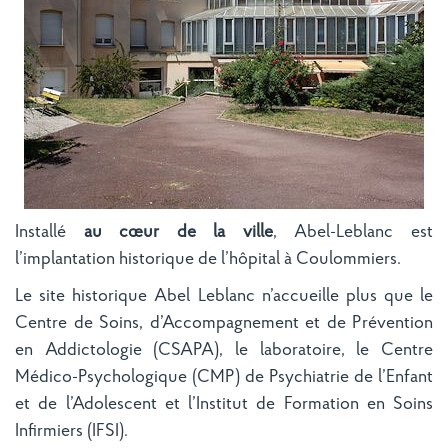
Installé
au cœur de la ville
, Abel-Leblanc est
l’implantation historique de l’hôpital à Coulommiers.
Le site historique Abel Leblanc n’accueille plus que le
Centre de Soins, d’Accompagnement et de Prévention
en Addictologie (CSAPA), le laboratoire, le Centre
Médico-Psychologique (CMP) de Psychiatrie de l’Enfant
et de l’Adolescent et l’Institut de Formation en Soins
Infirmiers (IFSI).