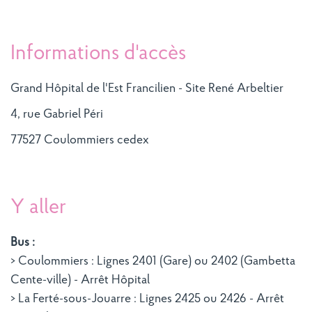
Informations d'accès
Grand Hôpital de l'Est Francilien - Site René Arbeltier
4, rue Gabriel Péri
77527 Coulommiers cedex
Y aller
Bus :
> Coulommiers : Lignes 2401 (Gare) ou 2402 (Gambetta
Cente-ville) - Arrêt Hôpital
> La Ferté-sous-Jouarre : Lignes 2425 ou 2426 - Arrêt