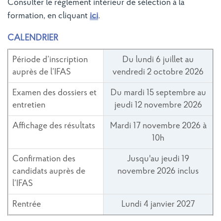
Consulter le règlement intérieur de sélection à la
formation, en cliquant
ici
.
CALENDRIER
Période d’inscription
Du lundi 6 juillet au
auprès de l’IFAS
vendredi 2 octobre 2026
Examen des dossiers et
Du mardi 15 septembre au
entretien
jeudi 12 novembre 2026
Affichage des résultats
Mardi 17 novembre 2026 à
10h
Confirmation des
Jusqu'au jeudi 19
candidats auprès de
novembre 2026 inclus
l’IFAS
Rentrée
Lundi 4 janvier 2027