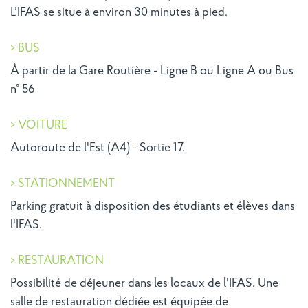
L’IFAS se situe à environ 30 minutes à pied.
> BUS
À partir de la Gare Routière - Ligne B ou Ligne A ou Bus
n° 56
> VOITURE
Autoroute de l'Est (A4) - Sortie 17.
> STATIONNEMENT
Parking gratuit à disposition des étudiants et élèves dans
l'IFAS.
> RESTAURATION
Possibilité de déjeuner dans les locaux de l'IFAS. Une
salle de restauration dédiée est équipée de