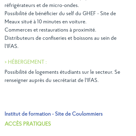
réfrigérateurs et de micro-ondes.
Possibilité de bénéficier du self du GHEF - Site de
Meaux situé à 10 minutes en voiture.
Commerces et restaurations à proximité.
Distributeurs de confiseries et boissons au sein de
l'IFAS.
> HÉBERGEMENT :
Possibilité de logements étudiants sur le secteur. Se
renseigner auprès du secrétariat de l'IFAS.
Institut de formation - Site de Coulommiers
ACCÈS PRATIQUES