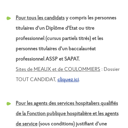
Pour tous les candidats
y compris les personnes
titulaires d'un Diplôme d'Etat ou titre
professionnel (cursus partiels titrés) et les
personnes titulaires d'un baccalauréat
professionnel ASSP et SAPAT.
Sites de MEAUX et de COULOMMIERS
: Dossier
TOUT CANDIDAT,
cliquez ici
.
Pour les agents des services hospitaliers qualifiés
de la Fonction publique hospitalière et les agents
de service
(sous conditions) justifiant d'une