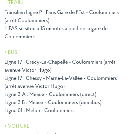
> TRAIN
Transilien Ligne P : Paris Gare de l'Est - Coulommiers
(arrêt Coulommiers).
L’IFAS se situe à 15 minutes à pied de la gare de
Coulommiers.
> BUS
Ligne 17 : Crécy-La-Chapelle - Coulommiers (arrêt
avenue Victor Hugo)
Ligne 17 : Chessy - Marne-La-Vallée - Coulommiers
(arrêt avenue Victor Hugo)
Ligne 3 A : Meaux - Coulommiers (direct)
Ligne 3 B : Meaux - Coulommiers (omnibus)
Ligne 01 : Melun - Coulommiers
> VOITURE