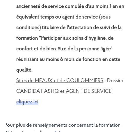
ancienneté de service cumulée d'au moins 1 an en
équivalent temps ou agent de service (sous
conditions) titulaire de l'attestation de suivi de la
formation "Participer aux soins d'hygiène, de
confort et de bien-être de la personne âgée"
réunissant au moins 6 mois de fonction en cette
qualité.
Sites de MEAUX et de COULOMMIERS
: Dossier
CANDIDAT ASHQ et AGENT DE SERVICE,
cliquez ici
.
Pour plus de renseignements concernant la formation