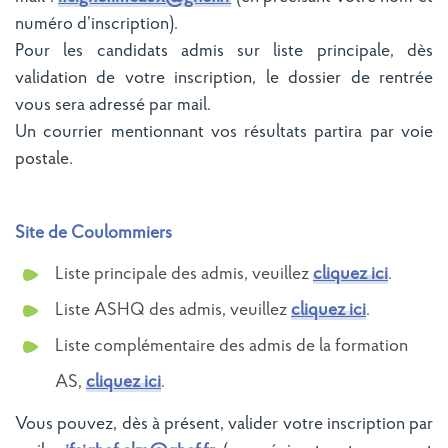
numéro d’inscription).
Pour les candidats admis sur liste principale, dès
validation de votre inscription, le dossier de rentrée
vous sera adressé par mail.
Un courrier mentionnant vos résultats partira par voie
postale.
Site de Coulommiers
Liste principale des admis, veuillez
cliquez ici
.
Liste ASHQ des admis, veuillez
cliquez ici
.
Liste complémentaire des admis de la formation
AS,
cliquez ici
.
Vous pouvez, dès à présent, valider votre inscription par