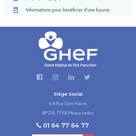
Informations pour bénéficier d'une bourse
Siège Social
6-8 Rue Saint-Fiacre,
BP 218, 77104 Meaux cedex
01 64 77 64 77