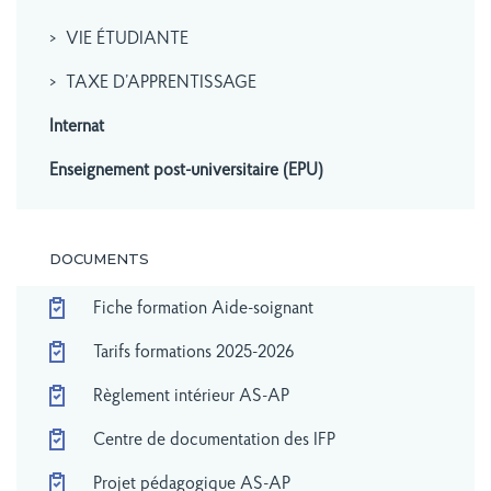
VIE ÉTUDIANTE
TAXE D’APPRENTISSAGE
Internat
Enseignement post-universitaire (EPU)
DOCUMENTS
Fiche formation Aide-soignant
Tarifs formations 2025-2026
Règlement intérieur AS-AP
Centre de documentation des IFP
Projet pédagogique AS-AP