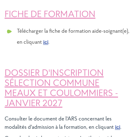
FICHE DE FORMATION
Télécharger la fiche de formation aide-soignant(e),
en cliquant
ici
.
DOSSIER D'INSCRIPTION
SÉLECTION COMMUNE
MEAUX ET COULOMMIERS -
JANVIER 2027
Consulter le document de l'ARS concernant les
modalités d'admission à la formation, en cliquant
ici
.