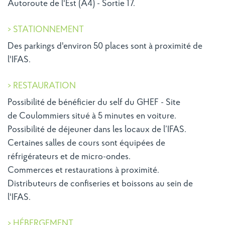
Autoroute de l'Est (A4) - Sortie 17.
> STATIONNEMENT
Des parkings d'environ 50 places sont à proximité de
l'IFAS.
> RESTAURATION
Possibilité de bénéficier du self du GHEF - Site
de Coulommiers situé à 5 minutes en voiture.
Possibilité de déjeuner dans les locaux de l’IFAS.
Certaines salles de cours sont équipées de
réfrigérateurs et de micro-ondes.
Commerces et restaurations à proximité.
Distributeurs de confiseries et boissons au sein de
l'IFAS.
> HÉBERGEMENT