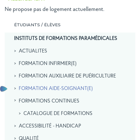
Ne propose pas de logement actuellement.
ÉTUDIANTS / ÉLÈVES
INSTITUTS DE FORMATIONS PARAMÉDICALES
ACTUALITES
FORMATION INFIRMIER(E)
FORMATION AUXILIAIRE DE PUÉRICULTURE
FORMATION AIDE-SOIGNANT(E)
FORMATIONS CONTINUES
CATALOGUE DE FORMATIONS
ACCESSIBILITÉ - HANDICAP
QUALITÉ