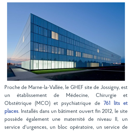
Proche de Marne-la-Vallée, le GHEF site de Jossigny, est
un établissement de Médecine, Chirurgie et
Obstétrique (MCO) et psychiatrique de
761 lits et
places
. Installés dans un bâtiment ouvert fin 2012, le site
possède également une maternité de niveau II, un
service d'urgences, un bloc opératoire, un service de