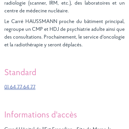
radiologie (scanner, IRM, etc.), des laboratoires et un
centre de médecine nucléaire.
Le Carré HAUSSMANN proche du bâtiment principal,
regroupe un CMP et HDJ de psychiatrie adulte ainsi que
des consultations. Prochainement, le service d'oncologie
et la radiothérapie y seront déplacés.
Standard
01 64 77 64 77
Informations d'accès