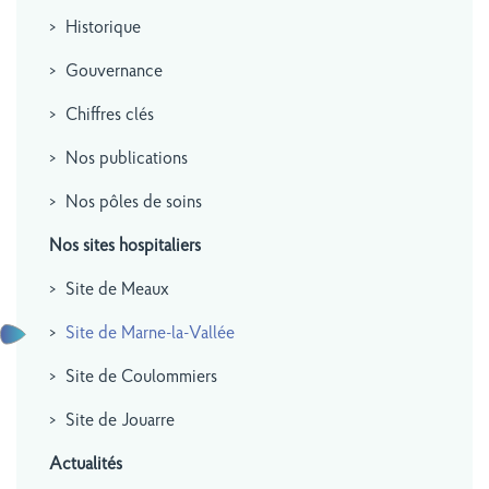
Historique
Gouvernance
Chiffres clés
Nos publications
Nos pôles de soins
Nos sites hospitaliers
Site de Meaux
Site de Marne-la-Vallée
Site de Coulommiers
Site de Jouarre
Actualités