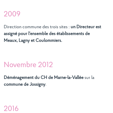
2009
Direction commune des trois sites :
un
Directeur est
assigné pour l’ensemble des établissements de
Meaux, Lagny et Coulommiers.
Novembre 2012
Déménagement du CH de Marne-la-Vallée
sur la
commune de Jossigny
.
2016