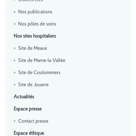
Chiffres clés
Nos publications
Nos pôles de soins
Nos sites hospitaliers
Site de Meaux
Site de Marne-la-Vallée
Site de Coulommiers
Site de Jouarre
Actualités
Espace presse
Contact presse
Espace éthique