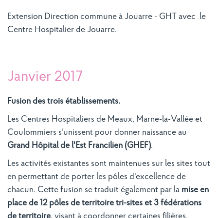
Extension Direction commune à Jouarre - GHT avec le
Centre Hospitalier de Jouarre.
Janvier 2017
Fusion des trois établissements.
Les Centres Hospitaliers de Meaux, Marne-la-Vallée et
Coulommiers s'unissent pour donner naissance au
Grand Hôpital de l'Est Francilien (GHEF)
.
Les activités existantes sont maintenues sur les sites tout
en permettant de porter les pôles d'excellence de
chacun. Cette fusion se traduit également par la
mise en
place de 12 pôles de territoire tri-sites et
3 fédérations
de territoire
, visant à coordonner certaines filières.