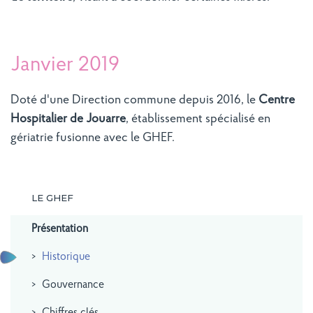
Janvier 2019
Doté d'une Direction commune depuis 2016, le
Centre
Hospitalier de Jouarre
, établissement spécialisé en
gériatrie fusionne avec le GHEF.
LE GHEF
Présentation
Historique
Gouvernance