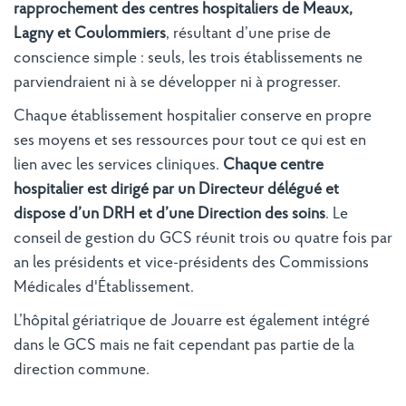
rapprochement des centres hospitaliers de Meaux,
Lagny et Coulommiers
, résultant d’une prise de
conscience simple : seuls, les trois établissements ne
parviendraient ni à se développer ni à progresser.
Chaque établissement hospitalier conserve en propre
ses moyens et ses ressources pour tout ce qui est en
lien avec les services cliniques.
Chaque centre
hospitalier est dirigé par un Directeur délégué et
dispose d’un DRH et d’une Direction des soins
. Le
conseil de gestion du GCS réunit trois ou quatre fois par
an les présidents et vice-présidents des Commissions
Médicales d'Établissement.
L’hôpital gériatrique de Jouarre est également intégré
dans le GCS mais ne fait cependant pas partie de la
direction commune.