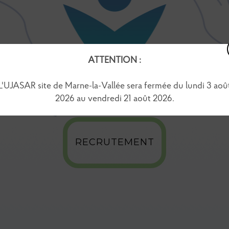
ATTENTION :
L'UJASAR site de Marne-la-Vallée sera fermée du lundi 3 aoû
2026 au vendredi 21 août 2026.
RECRUTEMENT