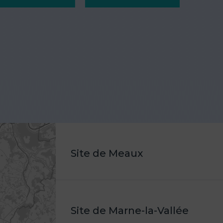
Site de Meaux
Site de Marne-la-Vallée