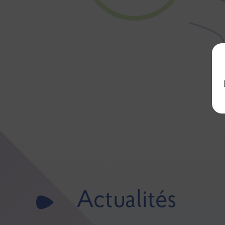
Actualités