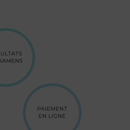
SULTATS
EXAMENS
PAIEMENT
EN LIGNE