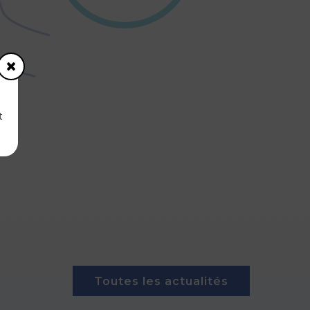
t
Toutes les actualités