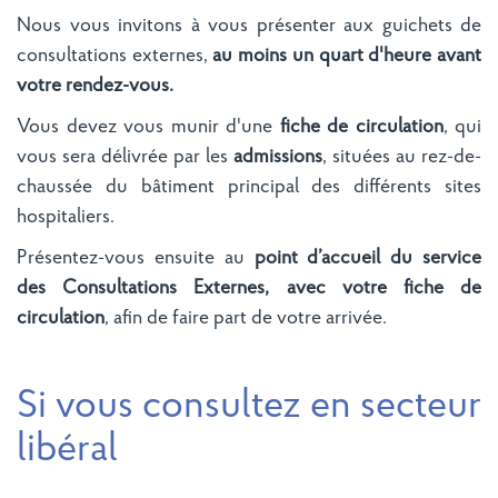
Nous vous invitons à vous présenter aux guichets de
consultations externes,
au moins un quart d'heure avant
votre rendez-vous.
Vous devez vous munir d'une
fiche de circulation
, qui
vous sera délivrée par les
admissions
, situées au rez-de-
chaussée du bâtiment principal des différents sites
hospitaliers.
Présentez-vous ensuite au
point d’accueil du service
des Consultations Externes, avec votre fiche de
circulation
, afin de faire part de votre arrivée.
Si vous consultez en secteur
libéral