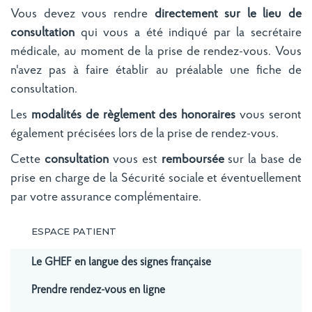
Vous devez vous rendre
directement sur le lieu de
consultation
qui vous a été indiqué par la secrétaire
médicale, au moment de la prise de rendez-vous. Vous
n'avez pas à faire établir au préalable une fiche de
consultation.
Les
modalités de règlement des honoraires
vous seront
également précisées lors de la prise de rendez-vous.
Cette
consultation
vous est
remboursée
sur la base de
prise en charge de la Sécurité sociale et éventuellement
par votre assurance complémentaire.
ESPACE PATIENT
Le GHEF en langue des signes française
Prendre rendez-vous en ligne