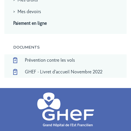
Mes droits
Mes devoirs
Paiement en ligne
DOCUMENTS
Prévention contre les vols
GHEF - Livret d'accueil Novembre 2022