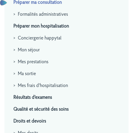
Préparer ma consultation
Formalités administratives
Préparer mon hospitalisation
Conciergerie happytal
Mon séjour
Mes prestations
Ma sortie
Mes frais d'hospitalisation
Résultats d'examens
Qualité et sécurité des soins
Droits et devoirs