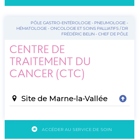
PÔLE GASTRO-ENTÉROLOGIE - PNEUMOLOGIE -
HÉMATOLOGIE - ONCOLOGIE ET SOINS PALLIATIFS / DR
FRÉDÉRIC BELIN - CHEF DE PÔLE
CENTRE DE
TRAITEMENT DU
CANCER (CTC)
Site de Marne-la-Vallée
ACCÉDER AU SERVICE DE SOIN