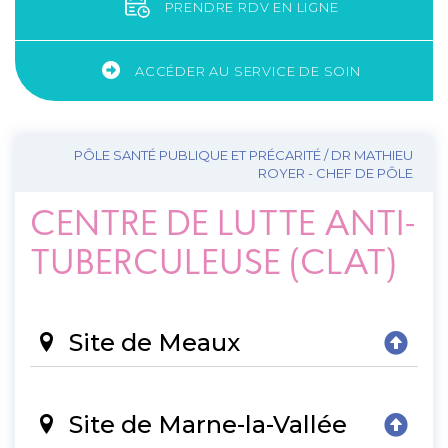
PRENDRE RDV EN LIGNE
ACCÉDER AU SERVICE DE SOIN
PÔLE SANTÉ PUBLIQUE ET PRÉCARITÉ / DR MATHIEU
ROYER - CHEF DE PÔLE
CENTRE DE LUTTE ANTI-
TUBERCULEUSE (CLAT)
Site de Meaux
Site de Marne-la-Vallée