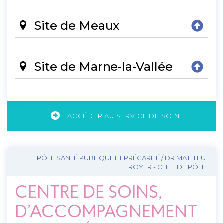
Site de Meaux
Site de Marne-la-Vallée
ACCÉDER AU SERVICE DE SOIN
PÔLE SANTÉ PUBLIQUE ET PRÉCARITÉ / DR MATHIEU
ROYER - CHEF DE PÔLE
CENTRE DE SOINS,
D’ACCOMPAGNEMENT