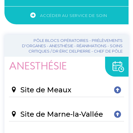
ACCÉDER AU SERVICE DE SOIN
PÔLE BLOCS OPÉRATOIRES - PRÉLÈVEMENTS
D'ORGANES - ANESTHÉSIE - RÉANIMATIONS - SOINS
CRITIQUES / DR ÉRIC DELPIERRE - CHEF DE PÔLE
ANESTHÉSIE
Site de Meaux
Site de Marne-la-Vallée