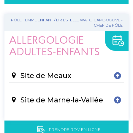
PÔLE FEMME ENFANT / DR ESTELLE WAFO CAMBOULIVE -
CHEF DE PÔLE
ALLERGOLOGIE
ADULTES-ENFANTS
Site de Meaux
Site de Marne-la-Vallée
PRENDRE RDV EN LIGNE