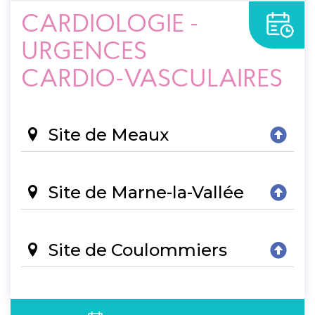
CARDIOLOGIE -
URGENCES
CARDIO-VASCULAIRES
Site de Meaux
Site de Marne-la-Vallée
Site de Coulommiers