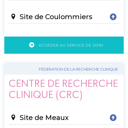
Site de Coulommiers
ACCÉDER AU SERVICE DE SOIN
FÉDÉRATION DE LA RECHERCHE CLINIQUE
CENTRE DE RECHERCHE
CLINIQUE (CRC)
Site de Meaux