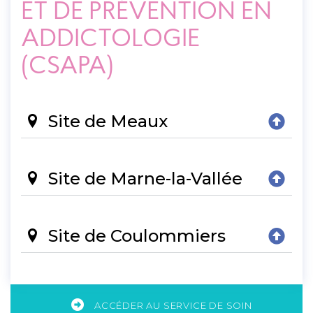
ET DE PRÉVENTION EN
ADDICTOLOGIE
(CSAPA)
Site de Meaux
Site de Marne-la-Vallée
Site de Coulommiers
ACCÉDER AU SERVICE DE SOIN