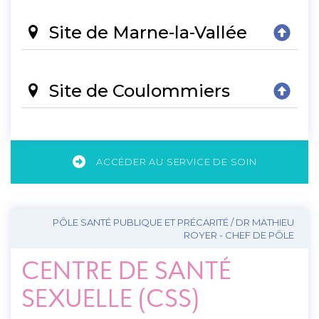
Site de Marne-la-Vallée
Site de Coulommiers
ACCÉDER AU SERVICE DE SOIN
PÔLE SANTÉ PUBLIQUE ET PRÉCARITÉ / DR MATHIEU
ROYER - CHEF DE PÔLE
CENTRE DE SANTÉ
SEXUELLE (CSS)