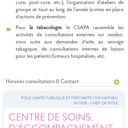
cure, post-cure, etc.), l’organisation d’ateliers de
groupe et tout au long de l’année la mise en place
d’actions de prévention.
Pour
la tabacologie
, le CSAPA rassemble les
activités de consultations externes sur rendez-
vous suite aux demandes d'aide au sevrage
tabagique, de consultations internes de liaison
pour les patients fumeurs hospitalisés, etc.
Horaires consultations & Contact
PÔLE SANTÉ PUBLIQUE ET PRÉCARITÉ / DR MATHIEU
ROYER - CHEF DE PÔLE
CENTRE DE SOINS,