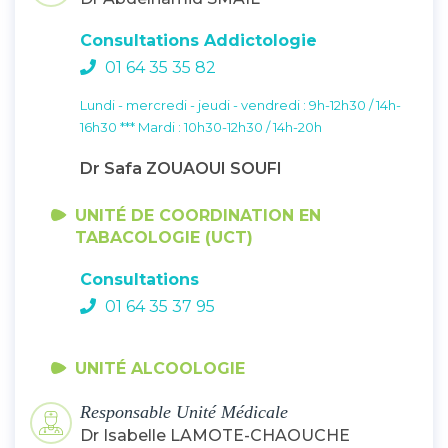
Consultations Addictologie
01 64 35 35 82
Lundi - mercredi - jeudi - vendredi : 9h-12h30 / 14h-
16h30 *** Mardi : 10h30-12h30 / 14h-20h
Dr Safa ZOUAOUI SOUFI
UNITÉ DE COORDINATION EN
TABACOLOGIE (UCT)
Consultations
01 64 35 37 95
UNITÉ ALCOOLOGIE
Responsable Unité Médicale
Dr Isabelle LAMOTE-CHAOUCHE