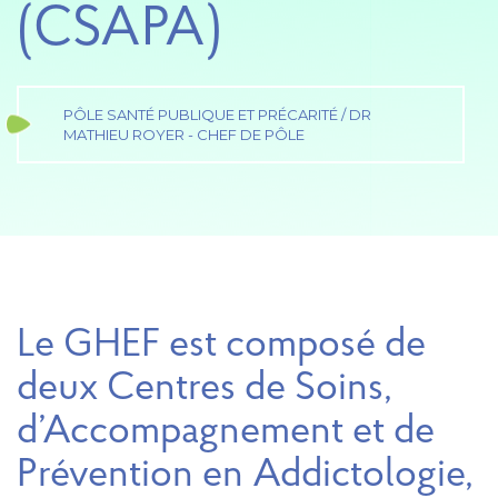
(CSAPA)
PÔLE SANTÉ PUBLIQUE ET PRÉCARITÉ / DR
MATHIEU ROYER - CHEF DE PÔLE
Le GHEF est composé de
deux Centres de Soins,
d’Accompagnement et de
Prévention en Addictologie,