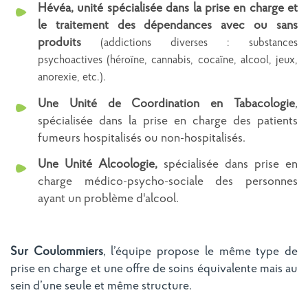
Hévéa, unité spécialisée dans la prise en charge et
le traitement des dépendances avec ou sans
produits
(addictions diverses : substances
psychoactives (héroïne, cannabis, cocaïne, alcool, jeux,
anorexie, etc.).
Une Unité de Coordination en Tabacologie
,
spécialisée dans la prise en charge des patients
fumeurs hospitalisés ou non-hospitalisés.
Une Unité Alcoologie,
spécialisée dans prise en
charge médico-psycho-sociale des personnes
ayant un problème d'alcool.
Sur Coulommiers
, l’équipe propose le même type de
prise en charge et une offre de soins équivalente mais au
sein d’une seule et même structure.