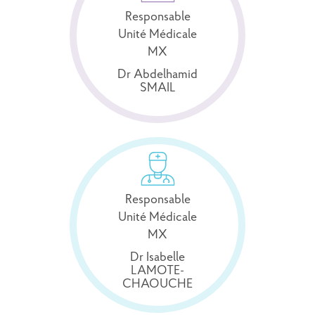
Responsable
Unité Médicale
MX
Dr Abdelhamid
SMAIL
Responsable
Unité Médicale
MX
Dr Isabelle
LAMOTE-
CHAOUCHE