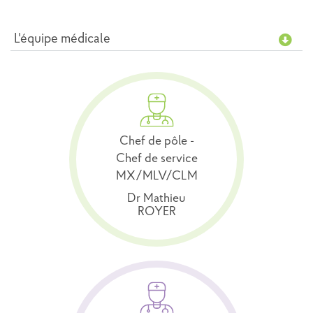
L'équipe médicale
Chef de pôle -
Chef de service
MX/MLV/CLM
Dr Mathieu
ROYER