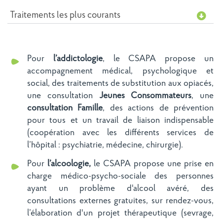
Traitements les plus courants
Pour
l’addictologie
, le CSAPA propose un
accompagnement médical, psychologique et
social, des traitements de substitution aux opiacés,
une consultation
Jeunes Consommateurs
, une
consultation Famille
, des actions de prévention
pour tous et un travail de liaison indispensable
(coopération avec les différents services de
l’hôpital : psychiatrie, médecine, chirurgie).
Pour
l’alcoologie,
le CSAPA propose une prise en
charge médico-psycho-sociale des personnes
ayant un problème d'alcool avéré, des
consultations externes gratuites, sur rendez-vous,
l’élaboration d'un projet thérapeutique (sevrage,