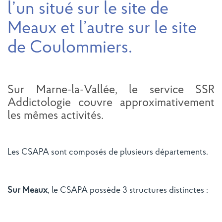
l’un situé sur le site de
Meaux et l’autre sur le site
de Coulommiers.
Sur Marne-la-Vallée, le service SSR
Addictologie couvre approximativement
les mêmes activités.
Les CSAPA sont composés de plusieurs départements.
Sur Meaux
, le CSAPA possède 3 structures distinctes :