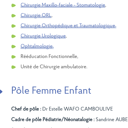
Chirurgie Maxillo-faciale - Stomatologie
,
Chirurgie ORL
,
Chirurgie Orthopédique et Traumatologique,
Chirurgie Urologique
,
Ophtalmologie,
Rééducation Fonctionnelle,
Unité de Chirurgie ambulatoire.
Pôle Femme Enfant
Chef de pôle :
Dr Estelle WAFO CAMBOULIVE
Cadre de pôle Pédiatrie/Néonatalogie :
Sandrine AUB