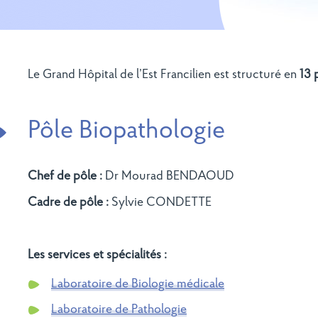
Le Grand Hôpital de l’Est Francilien est structuré en
13 
Pôle Biopathologie
Chef de pôle :
Dr Mourad BENDAOUD
Cadre de pôle :
Sylvie CONDETTE
Les services et spécialités :
Laboratoire de Biologie médicale
Laboratoire de Pathologie