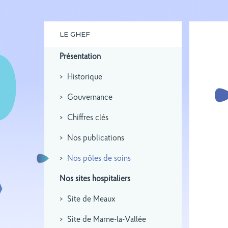
LE GHEF
Présentation
Historique
Gouvernance
Chiffres clés
Nos publications
Nos pôles de soins
Nos sites hospitaliers
Site de Meaux
Site de Marne-la-Vallée