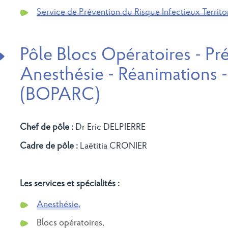
Service de Prévention du Risque Infectieux Territor
Pôle Blocs Opératoires - Pr
Anesthésie - Réanimations -
(BOPARC)
Chef de pôle :
Dr Eric DELPIERRE
Cadre de pôle :
Laëtitia CRONIER
Les services et spécialités :
Anesthésie,
Blocs opératoires,