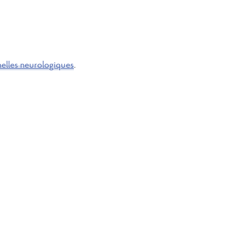
elles neurologiques
.