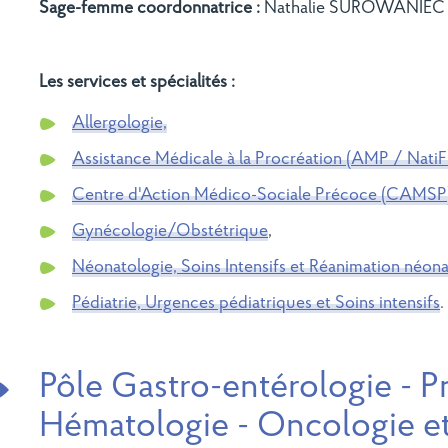
Sage-femme coordonnatrice :
Nathalie SUROWANIEC
Les services et spécialités :
Allergologie,
Assistance Médicale à la Procréation (AMP / NatiFi
Centre d'Action Médico-Sociale Précoce (CAMSP
Gynécologie/Obstétrique
,
Néonatologie, Soins Intensifs et Réanimation néona
Pédiatrie, Urgences pédiatriques et Soins intensifs
.
Pôle Gastro-entérologie - 
Hématologie - Oncologie et 