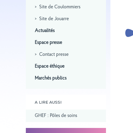
Site de Coulommiers
Site de Jouarre
Actualités
Espace presse
Contact presse
Espace éthique
Marchés publics
A LIRE AUSSI
GHEF : Pôles de soins