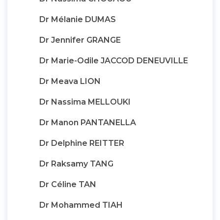
Dr Mélanie DUMAS
Dr Jennifer GRANGE
Dr Marie-Odile JACCOD DENEUVILLE
Dr Meava LION
Dr Nassima MELLOUKI
Dr Manon PANTANELLA
Dr Delphine REITTER
Dr Raksamy TANG
Dr Céline TAN
Dr Mohammed TIAH