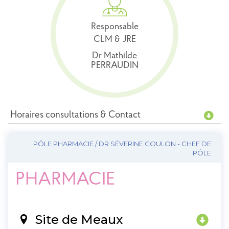
Responsable
CLM & JRE
Dr Mathilde
PERRAUDIN
Horaires consultations & Contact
PÔLE PHARMACIE / DR SÉVERINE COULON - CHEF DE
PÔLE
PHARMACIE
Site de Meaux