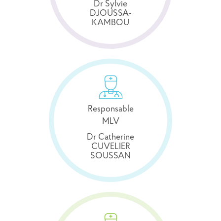
Dr Sylvie
DJOUSSA-
KAMBOU
Responsable
MLV
Dr Catherine
CUVELIER
SOUSSAN