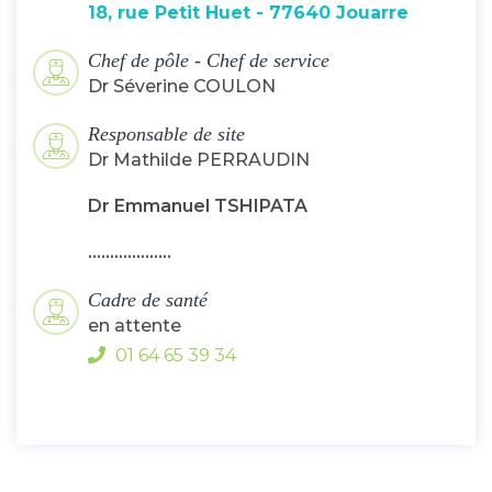
18, rue Petit Huet - 77640 Jouarre
Chef de pôle - Chef de service
Dr Séverine COULON
Responsable de site
Dr Mathilde PERRAUDIN
Dr Emmanuel TSHIPATA
...................
Cadre de santé
en attente
01 64 65 39 34