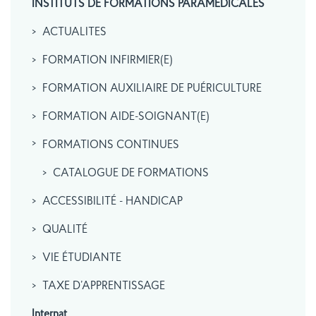
INSTITUTS DE FORMATIONS PARAMÉDICALES
ACTUALITES
FORMATION INFIRMIER(E)
FORMATION AUXILIAIRE DE PUÉRICULTURE
FORMATION AIDE-SOIGNANT(E)
FORMATIONS CONTINUES
CATALOGUE DE FORMATIONS
ACCESSIBILITÉ - HANDICAP
QUALITÉ
VIE ÉTUDIANTE
TAXE D’APPRENTISSAGE
Internat