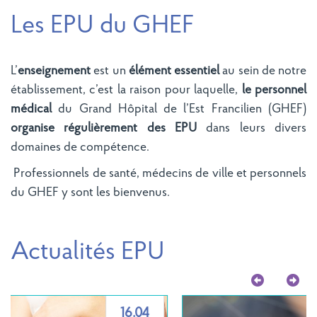
Les EPU du GHEF
L’
enseignement
est un
élément essentiel
au sein de notre
établissement, c’est la raison pour laquelle,
le personnel
médical
du Grand Hôpital de l’Est Francilien (GHEF)
organise régulièrement des EPU
dans leurs divers
domaines de compétence.
Professionnels de santé, médecins de ville et personnels
du GHEF y sont les bienvenus.
Actualités EPU
22.01