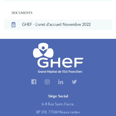
DOCUMENTS
GHEF - Livret d'accueil Novembre 2022
Siège Social
6-8 Rue Saint-Fiacre,
BP 218, 77104 Meaux cedex