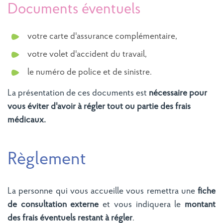
Documents éventuels
votre carte d'assurance complémentaire,
votre volet d'accident du travail,
le numéro de police et de sinistre.
La présentation de ces documents est
nécessaire pour
vous éviter d'avoir à régler tout ou partie des frais
médicaux.
Règlement
La personne qui vous accueille vous remettra une
fiche
de consultation externe
et vous indiquera le
montant
des frais éventuels
restant à régler
.