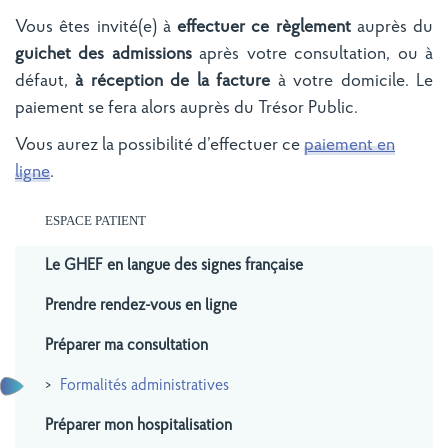
Vous êtes invité(e) à
effectuer ce règlement
auprès du
guichet des
admissions
après votre consultation, ou à
défaut,
à réception de la facture
à votre domicile. Le
paiement se fera alors auprès du Trésor Public.
Vous aurez la possibilité d’effectuer ce
paiement en
ligne
.
ESPACE PATIENT
Le GHEF en langue des signes française
Prendre rendez-vous en ligne
Préparer ma consultation
Formalités administratives
Préparer mon hospitalisation