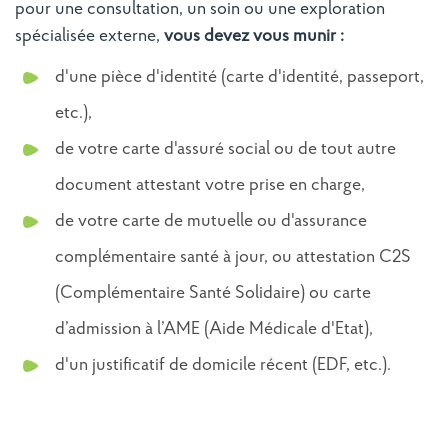
pour une consultation, un soin ou une exploration
spécialisée externe,
vous devez vous munir :
d'une pièce d'identité (carte d'identité, passeport,
etc.),
de votre carte d'assuré social ou de tout autre
document attestant votre prise en charge,
de votre carte de mutuelle ou d'assurance
complémentaire santé à jour, ou attestation C2S
(Complémentaire Santé Solidaire) ou carte
d’admission à l’AME (Aide Médicale d'Etat),
d'un justificatif de domicile récent (EDF, etc.).