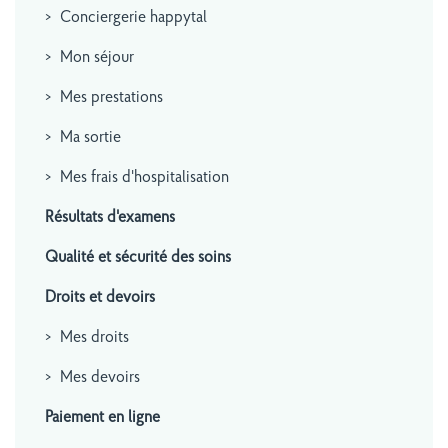
Conciergerie happytal
Mon séjour
Mes prestations
Ma sortie
Mes frais d'hospitalisation
Résultats d'examens
Qualité et sécurité des soins
Droits et devoirs
Mes droits
Mes devoirs
Paiement en ligne