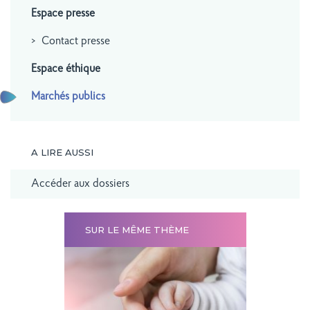
Espace presse
Contact presse
Espace éthique
Marchés publics
A LIRE AUSSI
Accéder aux dossiers
SUR LE MÊME THÈME