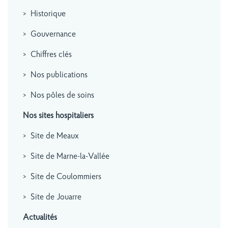
Historique
Gouvernance
Chiffres clés
Nos publications
Nos pôles de soins
Nos sites hospitaliers
Site de Meaux
Site de Marne-la-Vallée
Site de Coulommiers
Site de Jouarre
Actualités