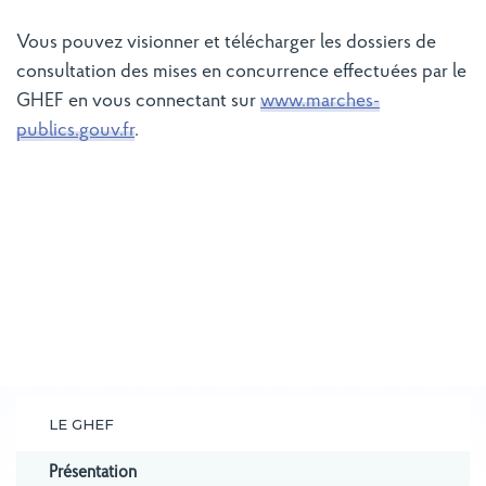
Vous pouvez visionner et télécharger les dossiers de
consultation des mises en concurrence effectuées par le
GHEF en vous connectant sur
www.marches-
publics.gouv.fr
.
LE GHEF
Présentation