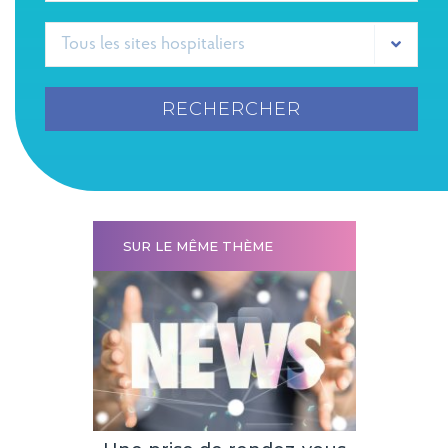
RECHERCHER
SUR LE MÊME THÈME