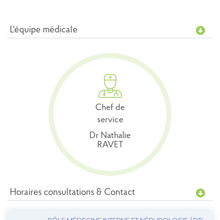
L'équipe médicale
Chef de
service
Dr Nathalie
RAVET
Horaires consultations & Contact