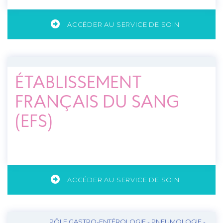
ACCÉDER AU SERVICE DE SOIN
ÉTABLISSEMENT
FRANÇAIS DU SANG
(EFS)
ACCÉDER AU SERVICE DE SOIN
PÔLE GASTRO-ENTÉROLOGIE - PNEUMOLOGIE -