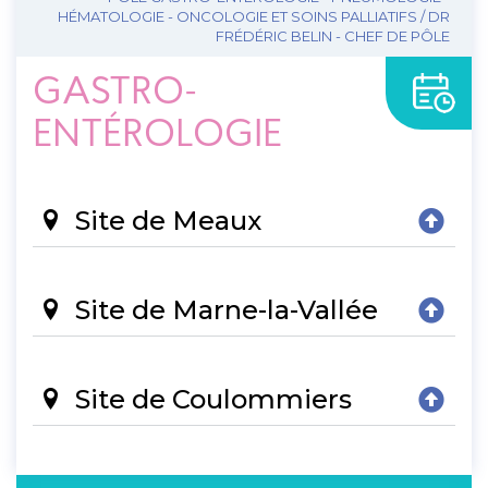
HÉMATOLOGIE - ONCOLOGIE ET SOINS PALLIATIFS / DR
FRÉDÉRIC BELIN - CHEF DE PÔLE
GASTRO-
ENTÉROLOGIE
Site de Meaux
Site de Marne-la-Vallée
Site de Coulommiers