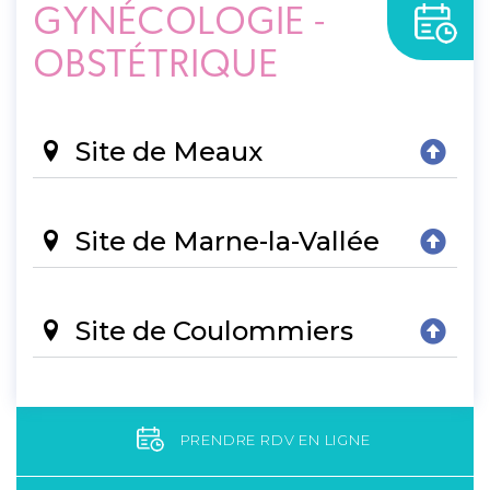
GYNÉCOLOGIE -
OBSTÉTRIQUE
Site de Meaux
Site de Marne-la-Vallée
Site de Coulommiers
PRENDRE RDV EN LIGNE