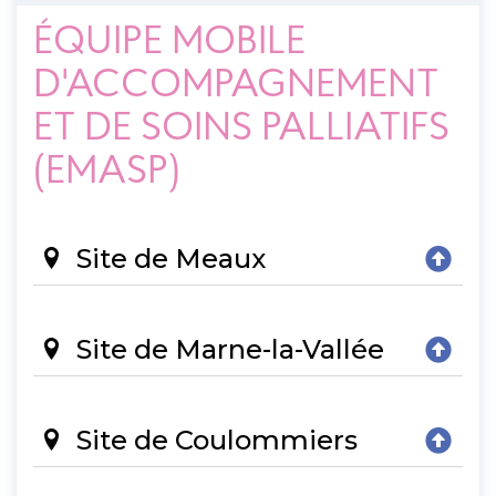
ÉQUIPE MOBILE
D'ACCOMPAGNEMENT
ET DE SOINS PALLIATIFS
(EMASP)
Site de Meaux
Site de Marne-la-Vallée
Site de Coulommiers