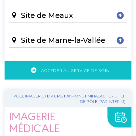
Site de Meaux
Site de Marne-la-Vallée
ACCÉDER AU SERVICE DE SOIN
PÔLE IMAGERIE / DR CRISTIAN-IONUT MIHALACHE - CHEF
DE PÔLE (PAR INTERIM)
IMAGERIE
MÉDICALE