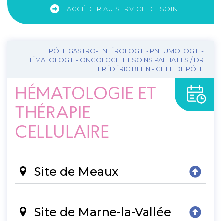
ACCÉDER AU SERVICE DE SOIN
PÔLE GASTRO-ENTÉROLOGIE - PNEUMOLOGIE -
HÉMATOLOGIE - ONCOLOGIE ET SOINS PALLIATIFS / DR
FRÉDÉRIC BELIN - CHEF DE PÔLE
HÉMATOLOGIE ET
THÉRAPIE
CELLULAIRE
Site de Meaux
Site de Marne-la-Vallée