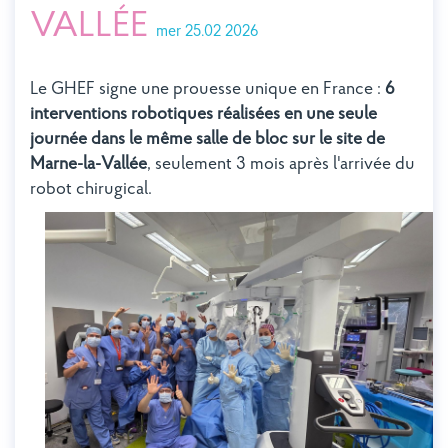
VALLÉE
mer 25.02 2026
Le GHEF signe une prouesse unique en France :
6
interventions robotiques réalisées en une seule
journée dans le même salle de bloc sur le site de
Marne-la-Vallée
, seulement 3 mois après l'arrivée du
robot chirugical.