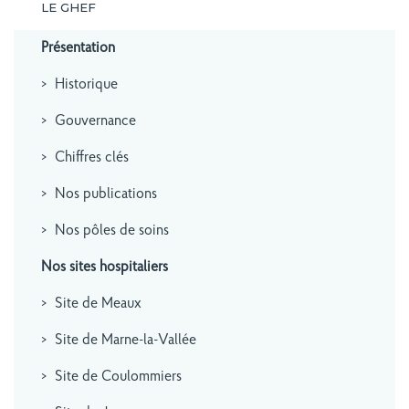
LE GHEF
Présentation
Historique
Gouvernance
Chiffres clés
Nos publications
Nos pôles de soins
Nos sites hospitaliers
Site de Meaux
Site de Marne-la-Vallée
Site de Coulommiers