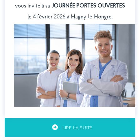
vous invite à sa
JOURNÉE PORTES OUVERTES
le 4 février 2026 à Magny-le-Hongre.
LIRE LA SUITE