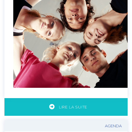
LIRE LA SUITE
AGENDA