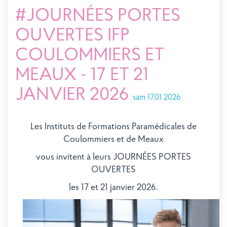
#JOURNÉES PORTES
OUVERTES IFP
COULOMMIERS ET
MEAUX - 17 ET 21
JANVIER 2026
sam 17.01 2026
Les Instituts de Formations Paramédicales de
Coulommiers et de Meaux
vous invitent à leurs JOURNÉES PORTES
OUVERTES
les 17 et 21 janvier 2026.