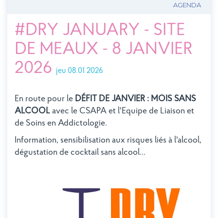
AGENDA
#DRY JANUARY - SITE
DE MEAUX - 8 JANVIER
2026
jeu 08.01 2026
En route pour le
DÉFIT DE JANVIER : MOIS SANS
ALCOOL
avec le CSAPA et l'Equipe de Liaison et
de Soins en Addictologie.
Information, sensibilisation aux risques liés à l'alcool,
dégustation de cocktail sans alcool...