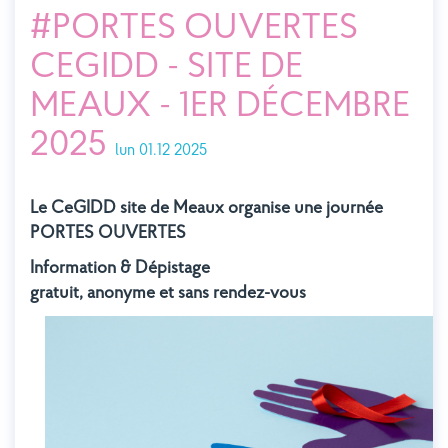
#PORTES OUVERTES
CEGIDD - SITE DE
MEAUX - 1ER DÉCEMBRE
2025
lun 01.12 2025
Le CeGIDD site de Meaux organise une journée
PORTES OUVERTES
Information & Dépistage
gratuit, anonyme et sans rendez-vous