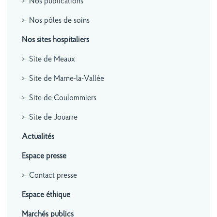
Nos publications
Nos pôles de soins
Nos sites hospitaliers
Site de Meaux
Site de Marne-la-Vallée
Site de Coulommiers
Site de Jouarre
Actualités
Espace presse
Contact presse
Espace éthique
Marchés publics