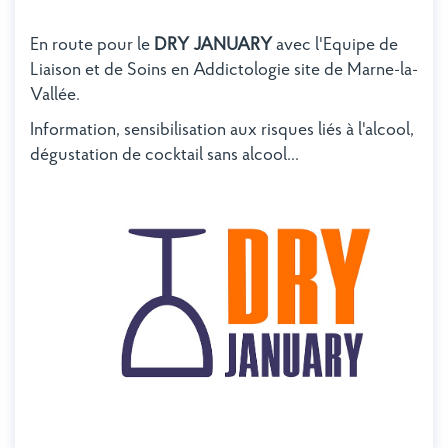
En route pour le
DRY JANUARY
avec l'Equipe de
Liaison et de Soins en Addictologie site de Marne-la-
Vallée.
Information, sensibilisation aux risques liés à l'alcool,
dégustation de cocktail sans alcool...