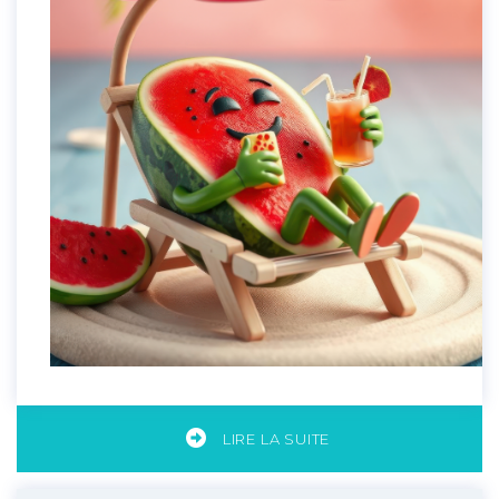
LIRE LA SUITE