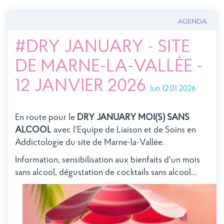
AGENDA
#DRY JANUARY - SITE
DE MARNE-LA-VALLÉE -
12 JANVIER 2026
lun 12.01 2026
En route pour le
DRY JANUARY
MOI(S) SANS
ALCOOL
avec l'Equipe de Liaison et de Soins en
Addictologie du site de Marne-la-Vallée.
Information, sensibilisation aux bienfaits d'un mois
sans alcool, dégustation de cocktails sans alcool...