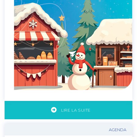
LIRE LA SUITE
AGENDA