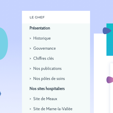
LE GHEF
Présentation
Historique
Gouvernance
Chiffres clés
Nos publications
Nos pôles de soins
Nos sites hospitaliers
Site de Meaux
Site de Marne-la-Vallée