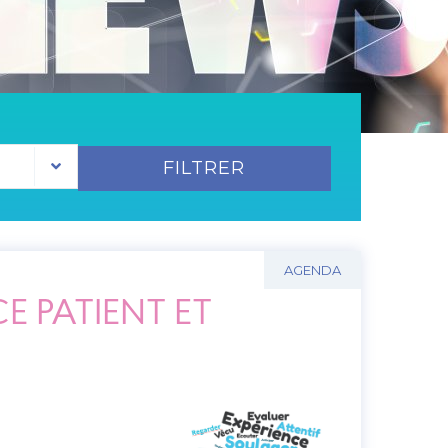
FILTRER
AGENDA
E PATIENT ET