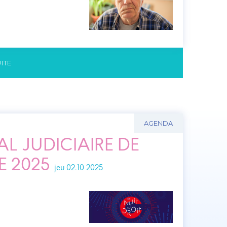
UITE
AGENDA
AL JUDICIAIRE DE
E 2025
jeu 02.10 2025