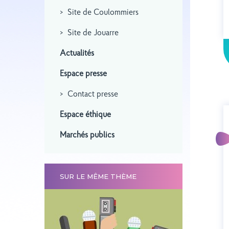
Site de Coulommiers
Site de Jouarre
Actualités
Espace presse
Contact presse
Espace éthique
Marchés publics
SUR LE MÊME THÈME