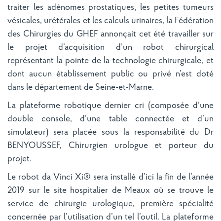
traiter les adénomes prostatiques, les petites tumeurs
vésicales, urétérales et les calculs urinaires, la Fédération
des Chirurgies du GHEF annonçait cet été travailler sur
le projet d’acquisition d’un robot chirurgical
représentant la pointe de la technologie chirurgicale, et
dont aucun établissement public ou privé n’est doté
dans le département de Seine-et-Marne.
La plateforme robotique dernier cri (composée d’une
double console, d’une table connectée et d’un
simulateur) sera placée sous la responsabilité du Dr
BENYOUSSEF, Chirurgien urologue et porteur du
projet.
Le robot da Vinci Xi® sera installé d’ici la fin de l’année
2019 sur le site hospitalier de Meaux où se trouve le
service de chirurgie urologique, première spécialité
concernée par l’utilisation d’un tel l’outil. La plateforme