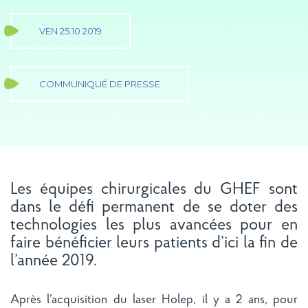
VEN 25.10 2019
COMMUNIQUÉ DE PRESSE
Les équipes chirurgicales du GHEF sont
dans le défi permanent de se doter des
technologies les plus avancées pour en
faire bénéficier leurs patients d’ici la fin de
l’année 2019.
Après l’acquisition du laser Holep, il y a 2 ans, pour