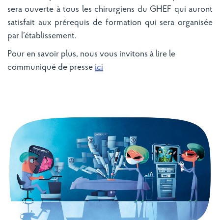
sera ouverte à tous les chirurgiens du GHEF qui auront
satisfait aux prérequis de formation qui sera organisée
par l’établissement.
Pour en savoir plus, nous vous invitons à lire le
communiqué de presse
ici