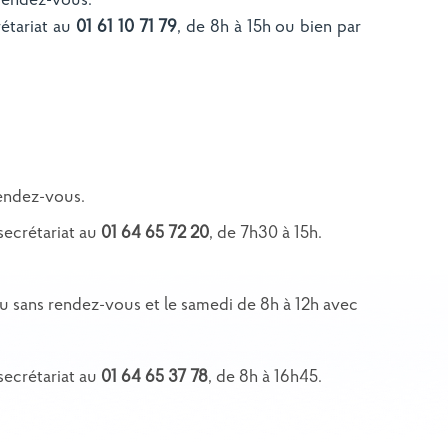
 rendez-vous.
rétariat au
01 61 10 71 79
, de 8h à 15h ou bien par
rendez-vous.
secrétariat au
01 64 65 72 20
, de 7h30 à 15h.
u sans rendez-vous et le samedi de 8h à 12h avec
secrétariat au
01 64 65 37 78
, de 8h à 16h45.