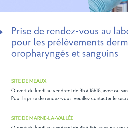
Prise de rendez-vous au lab
pour les prélèvements derm
oropharyngés et sanguins
SITE DE MEAUX
Ouvert du lundi au vendredi de 8h à 15h15, avec ou sa
Pour la prise de rendez-vous, veuillez contacter le secr
SITE DE MARNE-LA-VALLÉE