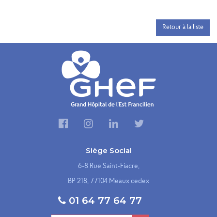
Retour à la liste
Siège Social
6-8 Rue Saint-Fiacre,
BP 218, 77104 Meaux cedex
01 64 77 64 77