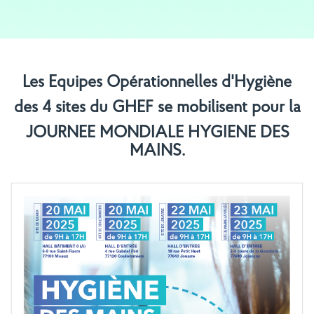
Les Equipes Opérationnelles d'Hygiène
des 4 sites du GHEF se mobilisent pour la
JOURNEE MONDIALE HYGIENE DES
MAINS.