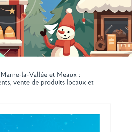
, Marne-la-Vallée et Meaux :
nts, vente de produits locaux et