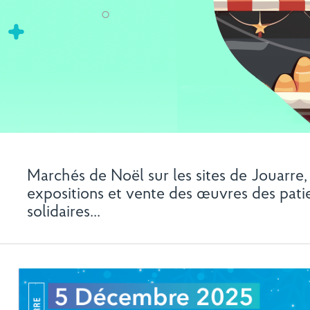
Marchés de Noël sur les sites de Jouarre
expositions et vente des œuvres des patie
solidaires...