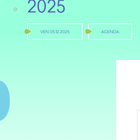
2025
VEN 05.12 2025
AGENDA