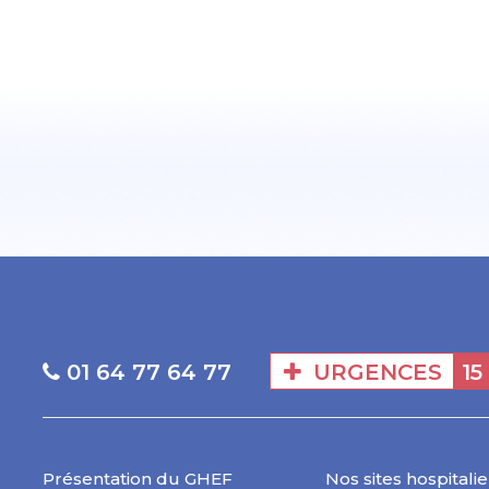
URGENCES
15
01 64 77 64 77
Présentation du GHEF
Nos sites hospitalie