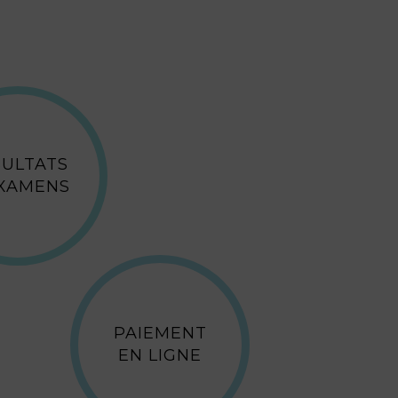
SULTATS
EXAMENS
PAIEMENT
EN LIGNE