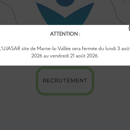
ATTENTION :
L'UJASAR site de Marne-la-Vallée sera fermée du lundi 3 aoû
2026 au vendredi 21 août 2026.
RECRUTEMENT