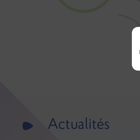
Actualités