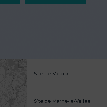
Site de Meaux
Site de Marne-la-Vallée