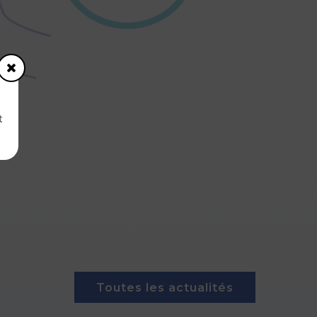
t
Toutes les actualités