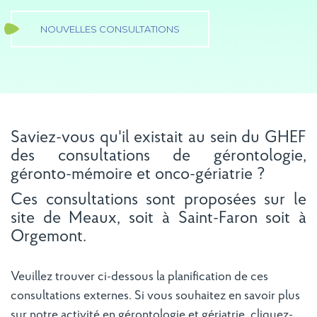
NOUVELLES CONSULTATIONS
Saviez-vous qu'il existait au sein du GHEF
des consultations de gérontologie,
géronto-mémoire et onco-gériatrie ?
Ces consultations sont proposées sur le
site de Meaux, soit à Saint-Faron soit à
Orgemont.
Veuillez trouver ci-dessous la planification de ces
consultations externes. Si vous souhaitez en savoir plus
sur notre activité en gérontologie et gériatrie, cliquez-