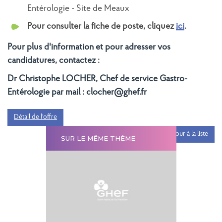
Entérologie - Site de Meaux
Pour consulter la fiche de poste, cliquez
ici
.
Pour plus d'information et pour adresser vos
candidatures, contactez :
Dr Christophe LOCHER, Chef de service Gastro-
Entérologie par mail : clocher@ghef.fr
Détail de l'offre
Retour à la liste
SUR LE MÊME THÈME