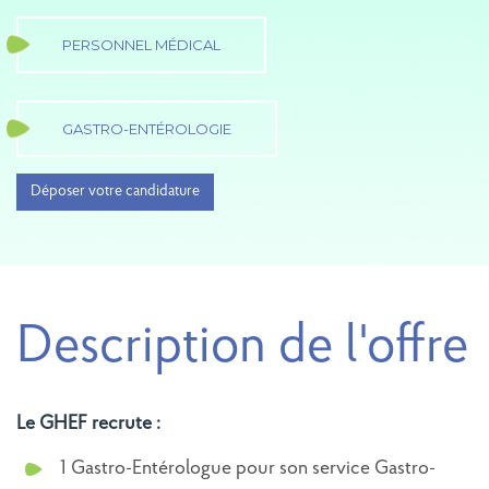
PERSONNEL MÉDICAL
GASTRO-ENTÉROLOGIE
Déposer votre candidature
Description de l'offre
Le GHEF recrute :
1 Gastro-Entérologue pour son service Gastro-