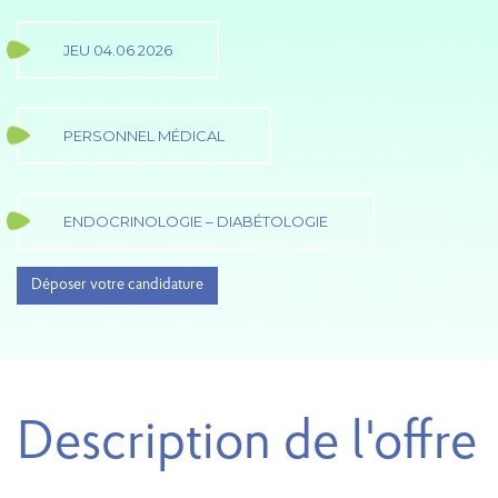
JEU 04.06 2026
PERSONNEL MÉDICAL
ENDOCRINOLOGIE – DIABÉTOLOGIE
Déposer votre candidature
Description de l'offre