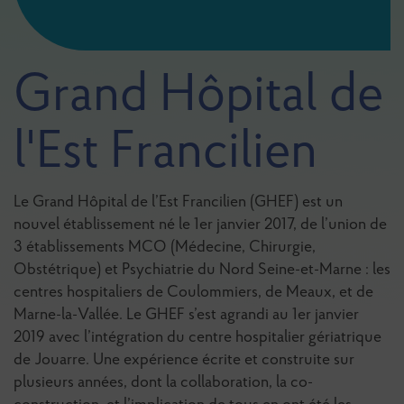
Grand Hôpital de
l'Est Francilien
Le Grand Hôpital de l’Est Francilien (GHEF) est un
nouvel établissement né le 1er janvier 2017, de l’union de
3 établissements MCO (Médecine, Chirurgie,
Obstétrique) et Psychiatrie du Nord Seine-et-Marne : les
centres hospitaliers de Coulommiers, de Meaux, et de
Marne-la-Vallée. Le GHEF s’est agrandi au 1er janvier
2019 avec l’intégration du centre hospitalier gériatrique
de Jouarre. Une expérience écrite et construite sur
plusieurs années, dont la collaboration, la co-