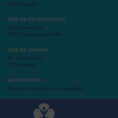
77600 Jossigny
Site de Coulommiers
4, rue Gabriel Péri
77527 Coulommiers Cedex
Site de Jouarre
18, rue Petit Huet
77264 Jouarre
Autres sites
Découvrez nos autres sites hospitaliers