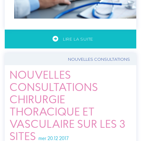
LIRE LA SUITE
NOUVELLES CONSULTATIONS
NOUVELLES
CONSULTATIONS
CHIRURGIE
THORACIQUE ET
VASCULAIRE SUR LES 3
SITES
mer 20.12 2017