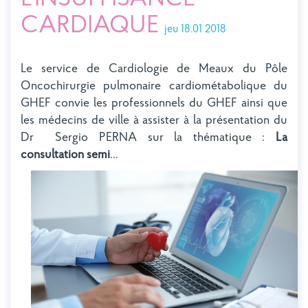
CARDIAQUE
jeu 18.01 2018
Le service de Cardiologie de Meaux du Pôle
Oncochirurgie pulmonaire cardiométabolique du
GHEF convie les professionnels du GHEF ainsi que
les médecins de ville à assister à la présentation du
Dr Sergio PERNA sur la thématique :
La
consultation semi
...