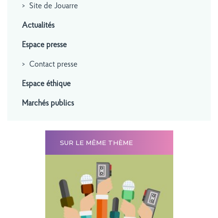
Site de Jouarre
Actualités
Espace presse
Contact presse
Espace éthique
Marchés publics
SUR LE MÊME THÈME